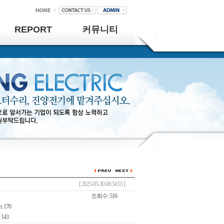
REPORT
커뮤니티
[ 2025-05-30 08:34:55 ]
조회수: 516
: 170
 143