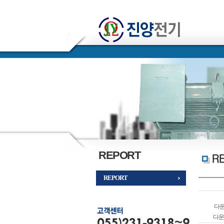
REPORT
REPORT
다운
다운