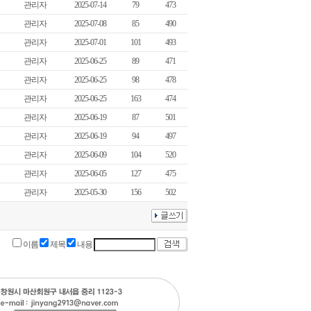
관리자
2025-07-14
79
473
관리자
2025-07-08
85
490
관리자
2025-07-01
101
493
관리자
2025-06-25
89
471
관리자
2025-06-25
98
478
관리자
2025-06-25
163
474
관리자
2025-06-19
87
501
관리자
2025-06-19
94
497
관리자
2025-06-09
104
520
관리자
2025-06-05
127
475
관리자
2025-05-30
156
502
이름
제목
내용