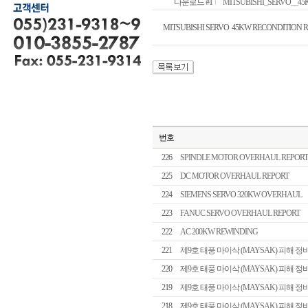
다운로드 #1
MITSUBISHI_SERVO__45K
MITSUBISHI SERVO 45KW RECONDITION 
번호
226
SPINDLE MOTOR OVERHAUL REPORT
225
DC MOTOR OVERHAUL REPORT
224
SIEMENS SERVO 320KW OVERHAUL
223
FANUC SERVO OVERHAUL REPORT
222
AC 200KW REWINDING
221
제9호 태풍 마이삭 (MAYSAK) 피해 정
220
제9호 태풍 마이삭 (MAYSAK) 피해 정
219
제9호 태풍 마이삭 (MAYSAK) 피해 정
218
제9호 태풍 마이삭 (MAYSAK) 피해 정