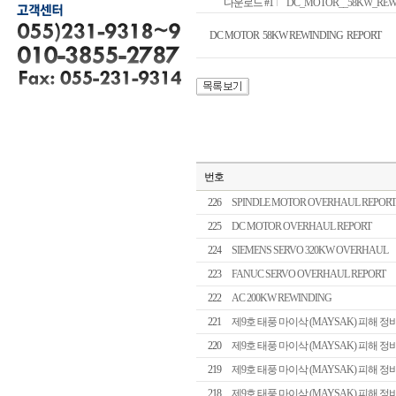
다운로드 #1
DC_MOTOR__58KW_REWIND
DC MOTOR 58KW REWINDING REPORT
번호
226
SPINDLE MOTOR OVERHAUL REPORT
225
DC MOTOR OVERHAUL REPORT
224
SIEMENS SERVO 320KW OVERHAUL
223
FANUC SERVO OVERHAUL REPORT
222
AC 200KW REWINDING
221
제9호 태풍 마이삭 (MAYSAK) 피해 정
220
제9호 태풍 마이삭 (MAYSAK) 피해 정
219
제9호 태풍 마이삭 (MAYSAK) 피해 정
218
제9호 태풍 마이삭 (MAYSAK) 피해 정