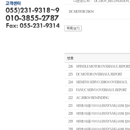
다운로드 #1
DC55KW_RECONDITION_REP
DC MOTOR 55KW
번호
226
SPINDLE MOTOR OVERHAUL REPORT
225
DC MOTOR OVERHAUL REPORT
224
SIEMENS SERVO 320KW OVERHAUL
223
FANUC SERVO OVERHAUL REPORT
222
AC 200KW REWINDING
221
제9호 태풍 마이삭 (MAYSAK) 피해 정
220
제9호 태풍 마이삭 (MAYSAK) 피해 정
219
제9호 태풍 마이삭 (MAYSAK) 피해 정
218
제9호 태풍 마이삭 (MAYSAK) 피해 정